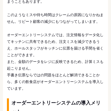
まうこともあります。
このようなミスや待ち時間はクレームの原因になりかねま
せん。リピート顧客の減少にもつながってしまいます。
オーダーエントリーシステムでは、注文情報をデータ化し
てキッチンに共有できるため、注文ミスを減少できるう
え、ホールスタッフがキッチンに伝票を届ける手間を省く
ことができます。
また、金額のデータをレジに反映できるため、計算ミスも
起こりません。
手書き伝票ならではの問題をほとんど解消できることか
ら、多くの飲食店がオーダーエントリーシステムを導入し
ています。
オーダーエントリーシステムの導入メリ