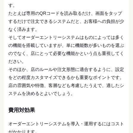
す。
たとえば専用のQRコードを読み取るだけ、画面をタップ
するだけで注文できるシステムだと、お客様への負担が少
なく済みます。
そしてオーダーエントリーシステムはものによっては多く
の機能を搭載していますが、単に機能数が多いものを選ぶ
のでなく、店にとって必要な機能かという点も重視してく
ださい。
そのほか、店のルールや注文形態に適合するように、設定
をどの程度カスタマイズできるかも重要なポイントです。
店の雰囲気や特徴、客層なども考慮したうえで、適したシ
ステムを決めるとよいでしょう。
費用対効果
オーダーエントリーシステムを導入・運用するにはコスト
がかかります。