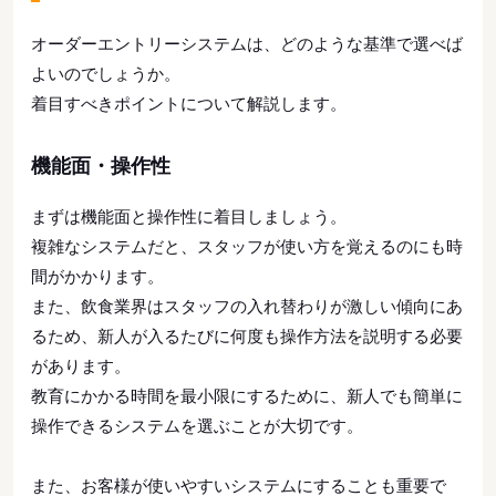
オーダーエントリーシステムは、どのような基準で選べば
よいのでしょうか。
着目すべきポイントについて解説します。
機能面・操作性
まずは機能面と操作性に着目しましょう。
複雑なシステムだと、スタッフが使い方を覚えるのにも時
間がかかります。
また、飲食業界はスタッフの入れ替わりが激しい傾向にあ
るため、新人が入るたびに何度も操作方法を説明する必要
があります。
教育にかかる時間を最小限にするために、新人でも簡単に
操作できるシステムを選ぶことが大切です。
また、お客様が使いやすいシステムにすることも重要で