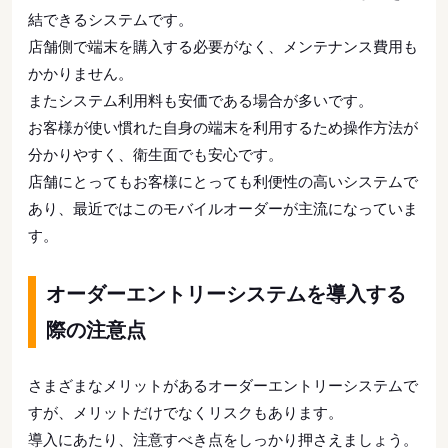
結できるシステムです。
店舗側で端末を購入する必要がなく、メンテナンス費用も
かかりません。
またシステム利用料も安価である場合が多いです。
お客様が使い慣れた自身の端末を利用するため操作方法が
分かりやすく、衛生面でも安心です。
店舗にとってもお客様にとっても利便性の高いシステムで
あり、最近ではこのモバイルオーダーが主流になっていま
す。
オーダーエントリーシステムを導入する
際の注意点
さまざまなメリットがあるオーダーエントリーシステムで
すが、メリットだけでなくリスクもあります。
導入にあたり、注意すべき点をしっかり押さえましょう。