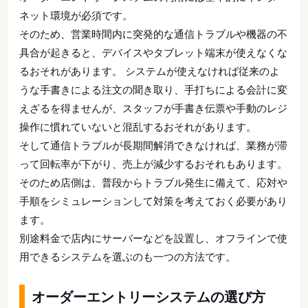
ネット環境が必須です。
そのため、営業時間内に突発的な通信トラブルや機器の不
具合が起きると、デバイスやタブレット端末が使えなくな
るおそれがあります。 システムが使えなければ従来のよ
うな手書きによる注文の聞き取り、手打ちによる会計に変
えざるを得ませんが、スタッフが手書き伝票や手動のレジ
操作に慣れていないと混乱するおそれがあります。
そして通信トラブルが長期間解消できなければ、業務が滞
って回転率が下がり、売上が減少するおそれもあります。
そのため店側は、普段からトラブル発生に備えて、応対や
手順をシミュレーションして対策を考えておく必要があり
ます。
別途料金で店内にサーバーなどを設置し、オフラインで使
用できるシステムを選ぶのも一つの方法です。
オーダーエントリーシステムの選び方