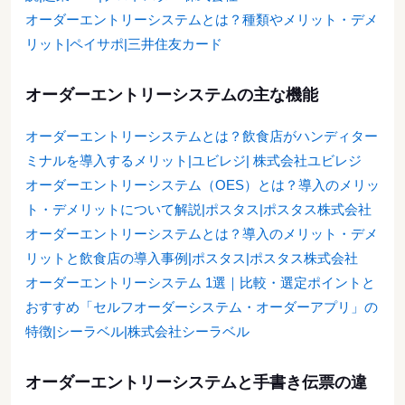
オーダーエントリーシステムとは？種類やメリット・デメ
リット|ペイサポ|三井住友カード
オーダーエントリーシステムの主な機能
オーダーエントリーシステムとは？飲食店がハンディター
ミナルを導入するメリット|ユビレジ| 株式会社ユビレジ
オーダーエントリーシステム（OES）とは？導入のメリッ
ト・デメリットについて解説|ポスタス|ポスタス株式会社
オーダーエントリーシステムとは？導入のメリット・デメ
リットと飲食店の導入事例|ポスタス|ポスタス株式会社
オーダーエントリーシステム 1選｜比較・選定ポイントと
おすすめ「セルフオーダーシステム・オーダーアプリ」の
特徴|シーラベル|株式会社シーラベル
オーダーエントリーシステムと手書き伝票の違