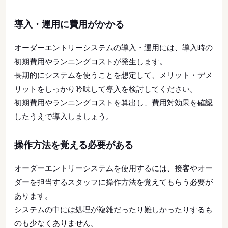
導入・運用に費用がかかる
オーダーエントリーシステムの導入・運用には、導入時の
初期費用やランニングコストが発生します。
長期的にシステムを使うことを想定して、メリット・デメ
リットをしっかり吟味して導入を検討してください。
初期費用やランニングコストを算出し、費用対効果を確認
したうえで導入しましょう。
操作方法を覚える必要がある
オーダーエントリーシステムを使用するには、接客やオー
ダーを担当するスタッフに操作方法を覚えてもらう必要が
あります。
システムの中には処理が複雑だったり難しかったりするも
のも少なくありません。