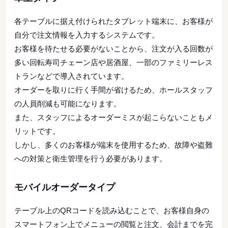
各テーブルに据え付けられたタブレット端末に、お客様が
自分で注文情報を入力するシステムです。
お客様を待たせる必要がないことから、注文が入る回数が
多い回転寿司チェーン店や居酒屋、一部のファミリーレス
トランなどで導入されています。
オーダーを取りに行く手間が省けるため、ホールスタッフ
の人員削減も可能になります。
また、スタッフによるオーダーミスが起こらないこともメ
リットです。
しかし、多くのお客様が端末を使用するため、故障や盗難
への対策と衛生管理を行う必要があります。
モバイルオーダータイプ
テーブル上のQRコードを読み込むことで、お客様自身の
スマートフォン上でメニューの閲覧と注文、会計までを完