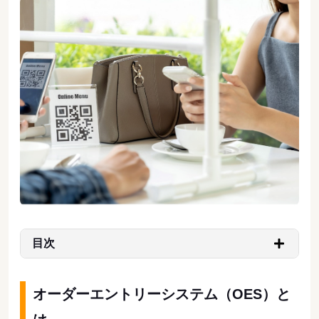
目次
オーダーエントリーシステム（OES）と