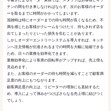
チンの間を行き来しなければならず、次のお客様のオーダ
ーを取るまでに時間がかかってしまいます。
混雑時は特にオーダーまでの待ち時間が長くなるため、不
満を感じたお客様がクレームをつけたり、待ちきれず店を
出てしまったりといった損失を生むことがあります。
しかしオーダーエントリーシステムを導入すれば、キッチ
ンへ注文情報が伝達されるまでの時間を大幅に短縮できる
ため、日々の業務を効率化できます。
業務効率化により客席の回転率がアップすれば、売上増も
見込めます。
また、お客様のオーダーの待ち時間を減らすことで顧客満
足度の向上にもつながります。
顧客満足度の向上は、リピーターの増加にも直結するた
め、導入によって弾みがつけばさらなる売上増に結びつく
でしょう。