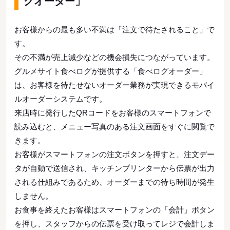
グオーダー」
お客様からの最も多い不満は「注文で待たされること」で
す。
その不満が売上減少などの機会損失につながっています。
グルメサイト食べログが提供する「食べログオーダー」
は、お客様を待たせないオーダー業務が実現できるモバイ
ルオーダーシステムです。
来店時に発行したQRコードをお客様のスマートフォンで
読み込むと、メニュー写真のある注文画面をすぐに閲覧で
きます。
お客様がスマートフォンの注文ボタンを押すと、注文デー
タが自動で送信され、キッチンプリンターから伝票が出力
される仕組みであるため、オーダーまでの待ち時間が発生
しません。
お食事を終えたお客様はスマートフォンの「会計」ボタン
を押し、スタッフからの伝票を受け取ってレジで会計しま