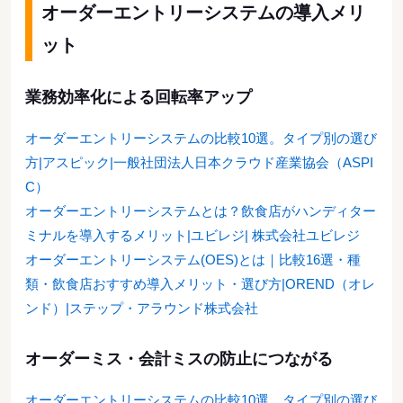
オーダーエントリーシステムの導入メリ
ット
業務効率化による回転率アップ
オーダーエントリーシステムの比較10選。タイプ別の選び
方|アスピック|一般社団法人日本クラウド産業協会（ASPI
C）
オーダーエントリーシステムとは？飲食店がハンディター
ミナルを導入するメリット|ユビレジ| 株式会社ユビレジ
オーダーエントリーシステム(OES)とは｜比較16選・種
類・飲食店おすすめ導入メリット・選び方|OREND（オレ
ンド）|ステップ・アラウンド株式会社
オーダーミス・会計ミスの防止につながる
オーダーエントリーシステムの比較10選。タイプ別の選び