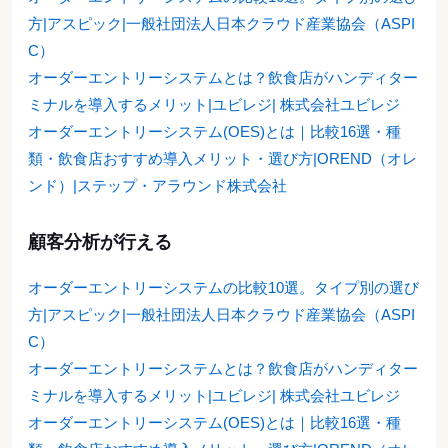
方|アスピック|一般社団法人日本クラウド産業協会（ASPI
C）
オーダーエントリーシステムとは？飲食店がハンディター
ミナルを導入するメリット|ユビレジ| 株式会社ユビレジ
オーダーエントリーシステム(OES)とは｜比較16選・種
類・飲食店おすすめ導入メリット・選び方|OREND（オレ
ンド）|ステップ・アラウンド株式会社
顧客分析が行える
オーダーエントリーシステムの比較10選。タイプ別の選び
方|アスピック|一般社団法人日本クラウド産業協会（ASPI
C）
オーダーエントリーシステムとは？飲食店がハンディター
ミナルを導入するメリット|ユビレジ| 株式会社ユビレジ
オーダーエントリーシステム(OES)とは｜比較16選・種