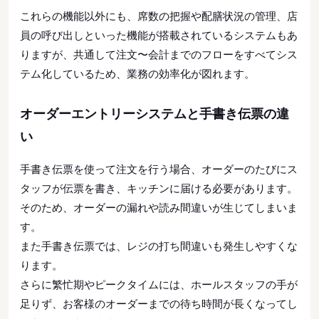
これらの機能以外にも、席数の把握や配膳状況の管理、店
員の呼び出しといった機能が搭載されているシステムもあ
りますが、共通して注文〜会計までのフローをすべてシス
テム化しているため、業務の効率化が図れます。
オーダーエントリーシステムと手書き伝票の違
い
手書き伝票を使って注文を行う場合、オーダーのたびにス
タッフが伝票を書き、キッチンに届ける必要があります。
そのため、オーダーの漏れや読み間違いが生じてしまいま
す。
また手書き伝票では、レジの打ち間違いも発生しやすくな
ります。
さらに繁忙期やピークタイムには、ホールスタッフの手が
足りず、お客様のオーダーまでの待ち時間が長くなってし