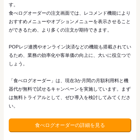
す。
食べログオーダーの注文画面では、レコメンド機能により
おすすめメニューやオプションメニューを表示させること
ができるため、より多くの注文が期待できます。
POPレジ連携やオンライン決済などの機能も搭載されてい
るため、業務の効率化や客単価の向上に、大いに役立つで
しょう。
「食べログオーダー」は、現在3か月間の月額利用料と機
器代が無料で試せるキャンペーンを実施しています。まず
は無料トライアルとして、ぜひ導入を検討してみてくださ
い。
食べログオーダーの詳細を見る