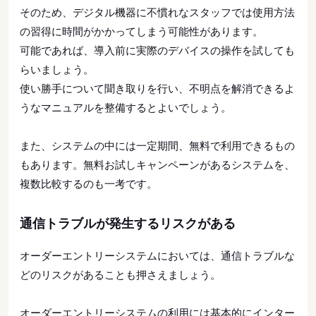
そのため、デジタル機器に不慣れなスタッフでは使用方法
の習得に時間がかかってしまう可能性があります。
可能であれば、導入前に実際のデバイスの操作を試しても
らいましょう。
使い勝手について聞き取りを行い、不明点を解消できるよ
うなマニュアルを整備するとよいでしょう。
また、システムの中には一定期間、無料で利用できるもの
もあります。無料お試しキャンペーンがあるシステムを、
複数比較するのも一考です。
通信トラブルが発生するリスクがある
オーダーエントリーシステムにおいては、通信トラブルな
どのリスクがあることも押さえましょう。
オーダーエントリーシステムの利用には基本的にインター