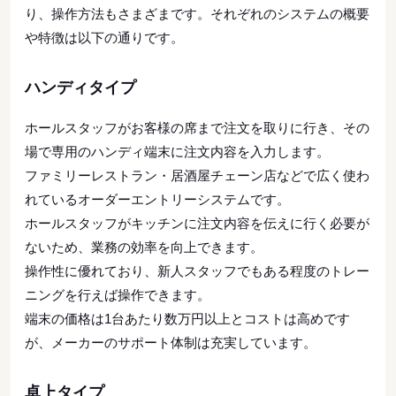
り、操作方法もさまざまです。それぞれのシステムの概要
や特徴は以下の通りです。
ハンディタイプ
ホールスタッフがお客様の席まで注文を取りに行き、その
場で専用のハンディ端末に注文内容を入力します。
ファミリーレストラン・居酒屋チェーン店などで広く使わ
れているオーダーエントリーシステムです。
ホールスタッフがキッチンに注文内容を伝えに行く必要が
ないため、業務の効率を向上できます。
操作性に優れており、新人スタッフでもある程度のトレー
ニングを行えば操作できます。
端末の価格は1台あたり数万円以上とコストは高めです
が、メーカーのサポート体制は充実しています。
卓上タイプ