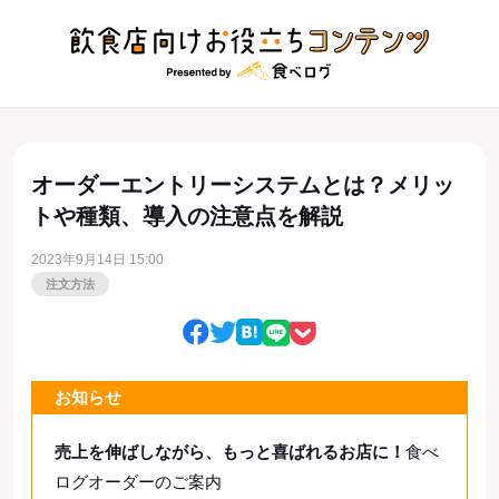
オーダーエントリーシステムとは？メリッ
トや種類、導入の注意点を解説
2023年9月14日 15:00
注文方法
お知らせ
売上を伸ばしながら、もっと喜ばれるお店に！
食べ
ログオーダーのご案内