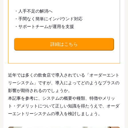
・人手不足の解消へ
・手間なく簡単にインバウンド対応
・サポートチームが運用を支援
詳細はこちら
近年では多くの飲食店で導入されている「オーダーエント
リーシステム」ですが、導入によってどのようなプラスの
影響が期待されるのでしょうか。
本記事を参考に、システムの概要や種類、特徴やメリッ
ト・デメリットについて正しい知識を得たうえで、オーダ
ーエントリーシステムの導入を検討しましょう。