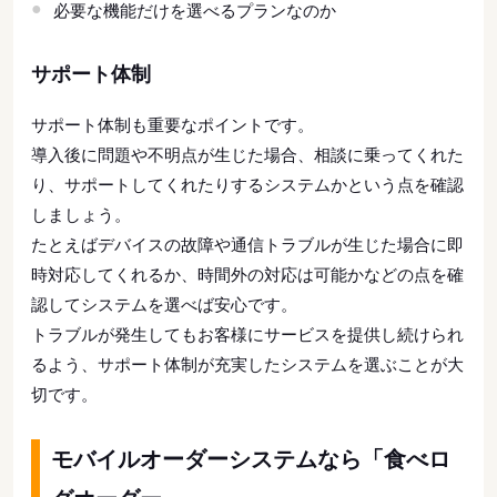
必要な機能だけを選べるプランなのか
サポート体制
サポート体制も重要なポイントです。
導入後に問題や不明点が生じた場合、相談に乗ってくれた
り、サポートしてくれたりするシステムかという点を確認
しましょう。
たとえばデバイスの故障や通信トラブルが生じた場合に即
時対応してくれるか、時間外の対応は可能かなどの点を確
認してシステムを選べば安心です。
トラブルが発生してもお客様にサービスを提供し続けられ
るよう、サポート体制が充実したシステムを選ぶことが大
切です。
モバイルオーダーシステムなら「食べロ