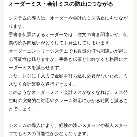
オーダーミス・会計ミスの防止につながる
システムの導入は、オーダーや会計のミス防止にもつなが
ります。
手書き伝票によるオーダーでは、注文の書き間違いや、伝
票の読み間違いがどうしても発生してしまいます。
オーダーエントリーシステムでも数量の打ち間違いが起こ
る可能性は残りますが、手書き伝票と比較すると格段にオ
ーダーミスを減らせます。
また、レジに手入力で金額を打ち込む必要がないため、ミ
スなく会計業務を遂行できます。
このようなオーダーミス・会計ミスがなくなれば、ミス発
生時の突発的な対応やクレーム対応にかかる時間も減るこ
とでしょう。
システムの導入により、経験の浅いスタッフや新人スタッ
フでもミスの可能性が少なくなります。