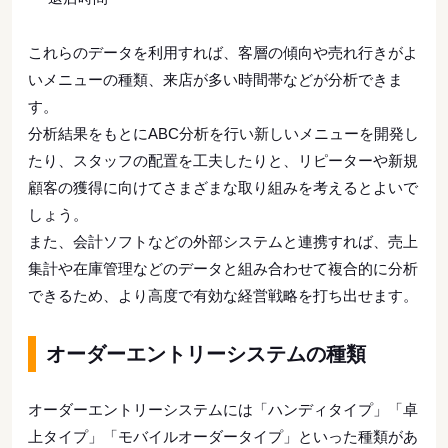
これらのデータを利用すれば、客層の傾向や売れ行きがよ
いメニューの種類、来店が多い時間帯などが分析できま
す。
分析結果をもとにABC分析を行い新しいメニューを開発し
たり、スタッフの配置を工夫したりと、リピーターや新規
顧客の獲得に向けてさまざまな取り組みを考えるとよいで
しょう。
また、会計ソフトなどの外部システムと連携すれば、売上
集計や在庫管理などのデータと組み合わせて複合的に分析
できるため、より高度で有効な経営戦略を打ち出せます。
オーダーエントリーシステムの種類
オーダーエントリーシステムには「ハンディタイプ」「卓
上タイプ」「モバイルオーダータイプ」といった種類があ