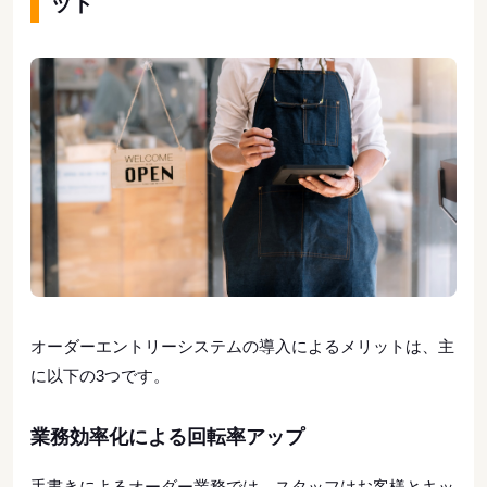
ット
オーダーエントリーシステムの導入によるメリットは、主
に以下の3つです。
業務効率化による回転率アップ
手書きによるオーダー業務では、スタッフはお客様とキッ