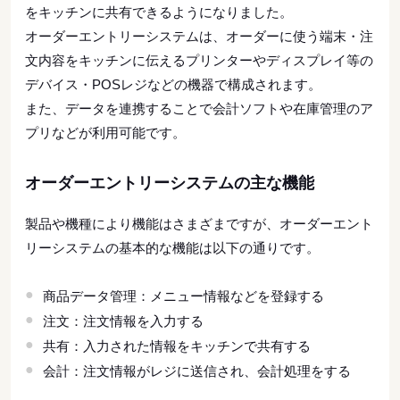
をキッチンに共有できるようになりました。
オーダーエントリーシステムは、オーダーに使う端末・注
文内容をキッチンに伝えるプリンターやディスプレイ等の
デバイス・POSレジなどの機器で構成されます。
また、データを連携することで会計ソフトや在庫管理のア
プリなどが利用可能です。
オーダーエントリーシステムの主な機能
製品や機種により機能はさまざまですが、オーダーエント
リーシステムの基本的な機能は以下の通りです。
商品データ管理：メニュー情報などを登録する
注文：注文情報を入力する
共有：入力された情報をキッチンで共有する
会計：注文情報がレジに送信され、会計処理をする