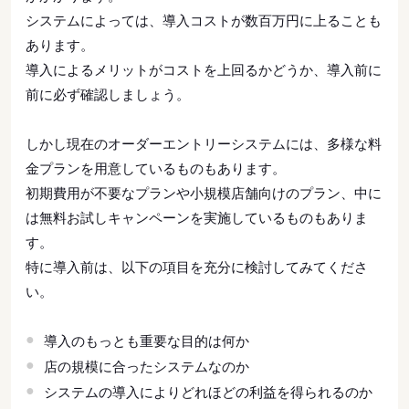
システムによっては、導入コストが数百万円に上ることも
あります。
導入によるメリットがコストを上回るかどうか、導入前に
前に必ず確認しましょう。
しかし現在のオーダーエントリーシステムには、多様な料
金プランを用意しているものもあります。
初期費用が不要なプランや小規模店舗向けのプラン、中に
は無料お試しキャンペーンを実施しているものもありま
す。
特に導入前は、以下の項目を充分に検討してみてくださ
い。
導入のもっとも重要な目的は何か
店の規模に合ったシステムなのか
システムの導入によりどれほどの利益を得られるのか