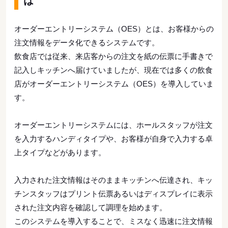
は
オーダーエントリーシステム（OES）とは、お客様からの
注文情報をデータ化できるシステムです。
飲食店では従来、来店客からの注文を紙の伝票に手書きで
記入しキッチンへ届けていましたが、現在では多くの飲食
店がオーダーエントリーシステム（OES）を導入していま
す。
オーダーエントリーシステムには、ホールスタッフが注文
を入力するハンディタイプや、お客様が自身で入力する卓
上タイプなどがあります。
入力された注文情報はそのままキッチンへ伝達され、キッ
チンスタッフはプリント伝票あるいはディスプレイに表示
された注文内容を確認して調理を始めます。
このシステムを導入することで、ミスなく迅速に注文情報