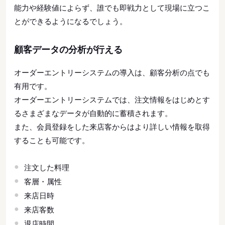
能力や経験値によらず、誰でも即戦力として現場に立つこ
とができるようになるでしょう。
顧客データの分析が行える
オーダーエントリーシステムの導入は、顧客分析の点でも
有用です。
オーダーエントリーシステムでは、注文情報をはじめとす
るさまざまなデータが自動的に蓄積されます。
また、会員登録をした来店客からはより詳しい情報を取得
することも可能です。
注文した料理
客層・属性
来店日時
来店客数
退店時間