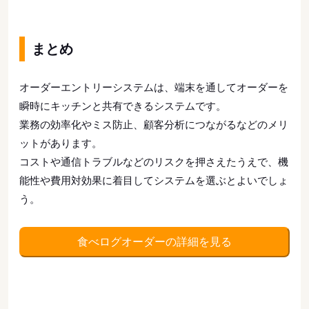
まとめ
オーダーエントリーシステムは、端末を通してオーダーを
瞬時にキッチンと共有できるシステムです。
業務の効率化やミス防止、顧客分析につながるなどのメリ
ットがあります。
コストや通信トラブルなどのリスクを押さえたうえで、機
能性や費用対効果に着目してシステムを選ぶとよいでしょ
う。
食べログオーダーの詳細を見る