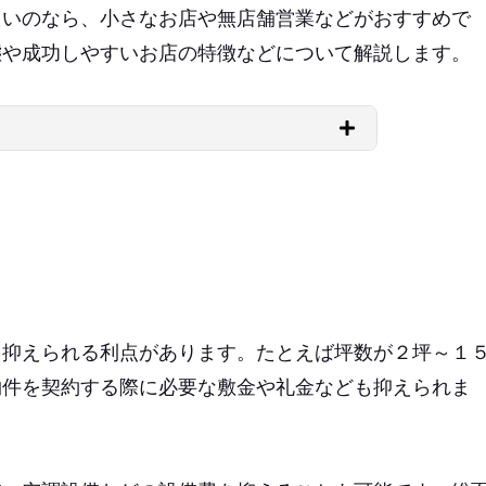
たいのなら、小さなお店や無店舗営業などがおすすめで
態や成功しやすいお店の特徴などについて解説します。
を抑えられる利点があります。たとえば坪数が２坪～１
物件を契約する際に必要な敷金や礼金なども抑えられま