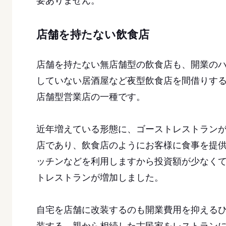
要ありません。
店舗を持たない飲食店
店舗を持たない無店舗型の飲食店も、開業の
していない居酒屋など夜型飲食店を間借りす
店舗型営業店の一種です。
近年増えている形態に、ゴーストレストラン
店であり、飲食店のようにお客様に食事を提
ッチンなどを利用しますから投資額が少なく
トレストランが増加しました。
自宅を店舗に改装するのも開業費用を抑える