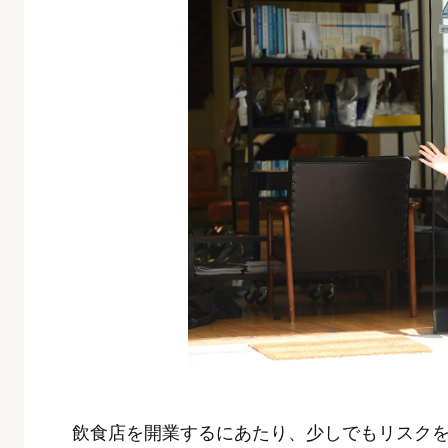
飲食店を開業するにあたり、少しでもリスク