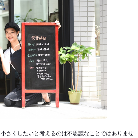
を小さくしたいと考えるのは不思議なことではありませ