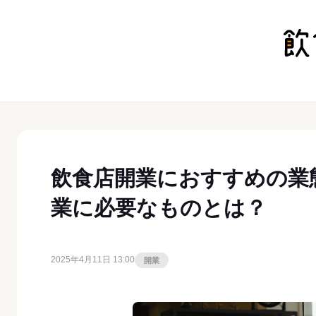
飲食店開業におすすめの業
業に必要なものとは？
2025年4月11日 13:00
開業