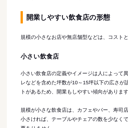
開業しやすい飲食店の形態
規模の小さなお店や無店舗型などは、コスト
小さい飲食店
小さい飲食店の定義やイメージは人によって異
レなどを含めた坪数が10～15坪以下の広さ
トがあるため、開業もしやすい傾向がありま
規模が小さな飲食店は、カフェやバー、寿司
小さければ、テーブルやチェアの数を少なく