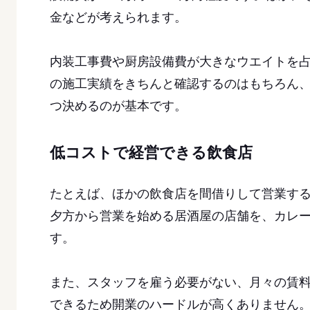
金などが考えられます。
内装工事費や厨房設備費が大きなウエイトを
の施工実績をきちんと確認するのはもちろん
つ決めるのが基本です。
低コストで経営できる飲食店
たとえば、ほかの飲食店を間借りして営業す
夕方から営業を始める居酒屋の店舗を、カレ
す。
また、スタッフを雇う必要がない、月々の賃
できるため開業のハードルが高くありません