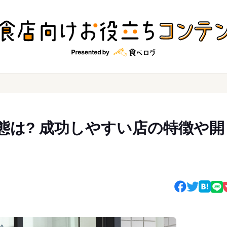
態は? 成功しやすい店の特徴や開