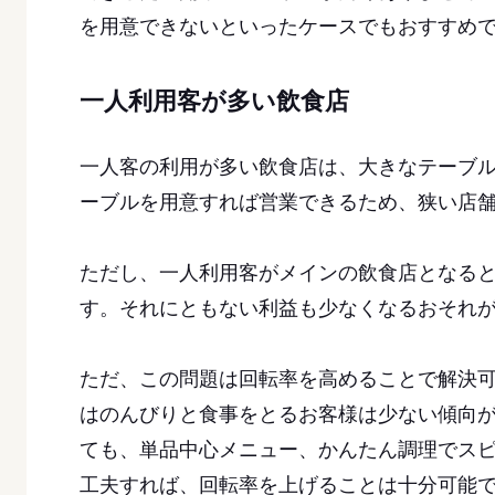
を用意できないといったケースでもおすすめ
一人利用客が多い飲食店
一人客の利用が多い飲食店は、大きなテーブル
ーブルを用意すれば営業できるため、狭い店
ただし、一人利用客がメインの飲食店となる
す。それにともない利益も少なくなるおそれ
ただ、この問題は回転率を高めることで解決
はのんびりと食事をとるお客様は少ない傾向
ても、単品中心メニュー、かんたん調理でス
工夫すれば、回転率を上げることは十分可能