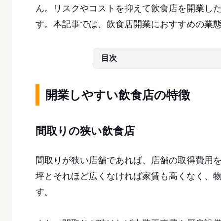
ん。リスクやコストを抑えて飲食店を開業し
す。本記事では、飲食店開業におすすめの業
目次
開業しやすい飲食店の特徴
間取りの狭い飲食店
間取りが狭い店舗であれば、店舗の取得費用
坪とそれほど広くなければ家賃も高くなく、
す。