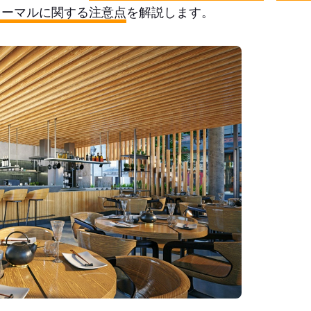
ノーマルに関する注意点
を解説します。