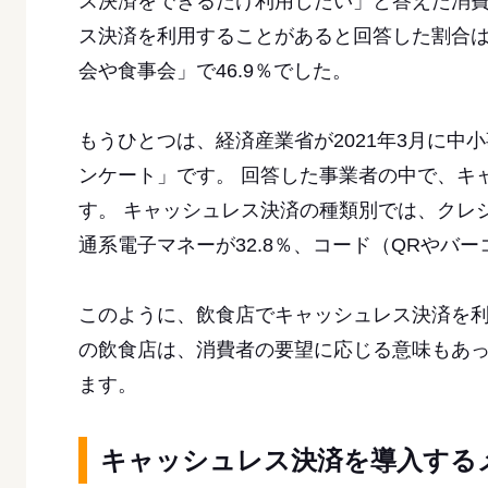
ス決済をできるだけ利用したい」と答えた消費者
ス決済を利用することがあると回答した割合は
会や食事会」で46.9％でした。
もうひとつは、経済産業省が2021年3月に中
ンケート」です。 回答した事業者の中で、キャ
す。 キャッシュレス決済の種類別では、クレジッ
通系電子マネーが32.8％、コード（QRやバー
このように、飲食店でキャッシュレス決済を
の飲食店は、消費者の要望に応じる意味もあっ
ます。
キャッシュレス決済を導入する