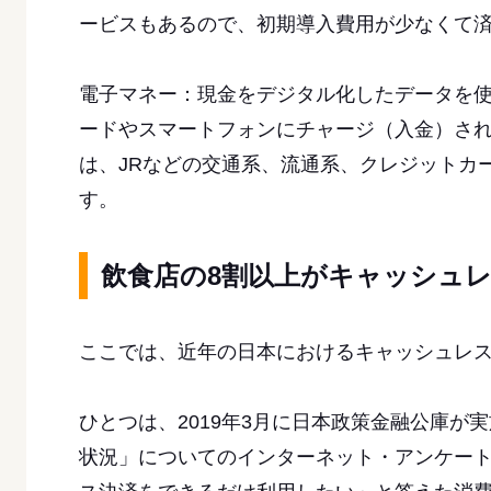
ービスもあるので、初期導入費用が少なくて
電子マネー：現金をデジタル化したデータを
ードやスマートフォンにチャージ（入金）され
は、JRなどの交通系、流通系、クレジットカ
す。
飲食店の8割以上がキャッシュ
ここでは、近年の日本におけるキャッシュレ
ひとつは、2019年3月に日本政策金融公庫
状況」についてのインターネット・アンケート