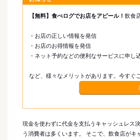
【無料】食べログでお店をアピール！
飲食
・お店の正しい情報を発信
・お店のお得情報を発信
・ネット予約などの便利なサービスに申し
など、様々なメリットがあります。今すぐ
現金を使わずに代金を支払うキャッシュレス
う消費者は多くいます。 そこで、飲食店がキ