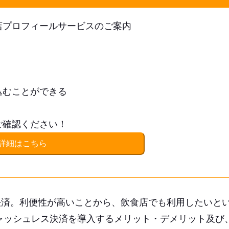
店プロフィールサービスのご案内
込むことができる
ご確認ください！
詳細はこちら
決済。利便性が高いことから、飲食店でも利用したいと
ャッシュレス決済を導入するメリット・デメリット及び