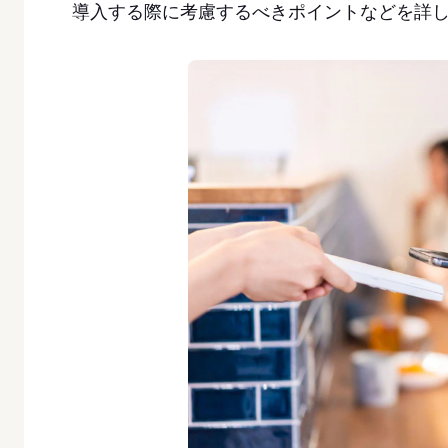
導入する際に考慮するべきポイントなどを詳