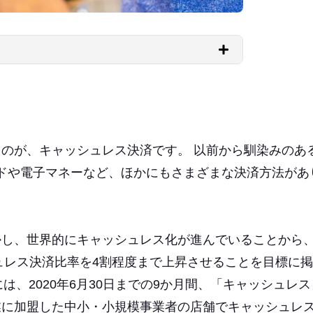
のが、キャッシュレス決済です。 以前から馴染みのあ
ドや電子マネーなど、ほかにもさまざまな決済方法があ
かし、世界的にキャッシュレス化が進んでいることから
シュレス決済比率を4割程度まで上昇させることを目標に掲
には、2020年6月30日までの9か月間、「キャッシュレス
業に加盟した中小・小規模事業者の店舗でキャッシュレ