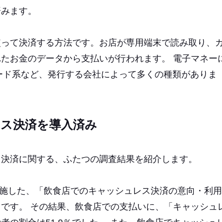
済みます。
使って決済する方法です。お店が専用端末で読み取り、
たお金のデータから支払いが行われます。 電子マネー
ード系など、発行する会社によって多くの種類がありま
レス決済を導入済み
ス決済に関する、ふたつの調査結果を紹介します。
が実施した、「飲食店でのキャッシュレス決済の意向・利用
です。 その結果、飲食店での支払いに、「キャッシュ