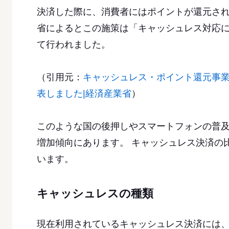
決済した際に、消費者にはポイントが還元さ
省によるとこの施策は「キャッシュレス対応
て行われました。
（引用元：
キャッシュレス・ポイント還元事
表しました|経済産業省
）
このような国の後押しやスマートフォンの普
増加傾向にあります。 キャッシュレス決済の比
います。
キャッシュレスの種類
現在利用されているキャッシュレス決済には、