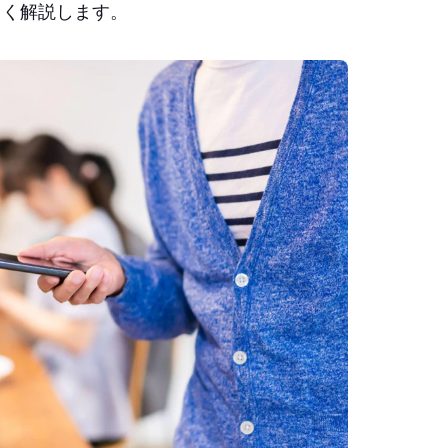
しく解説します。