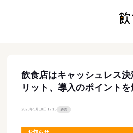
飲食店はキャッシュレス決
リット、導入のポイントを
2023年5月18日 17:15
経営
お知らせ