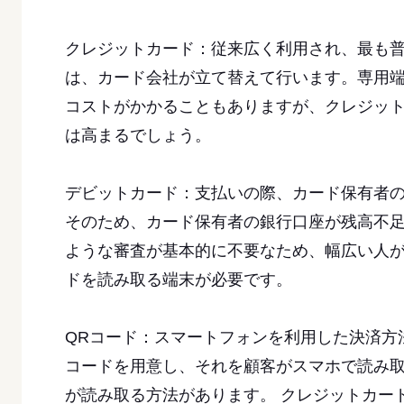
クレジットカード：従来広く利用され、最も
は、カード会社が立て替えて行います。専用
コストがかかることもありますが、クレジッ
は高まるでしょう。
デビットカード：支払いの際、カード保有者
そのため、カード保有者の銀行口座が残高不
ような審査が基本的に不要なため、幅広い人
ドを読み取る端末が必要です。
QRコード：スマートフォンを利用した決済方
コードを用意し、それを顧客がスマホで読み取
が読み取る方法があります。 クレジットカー