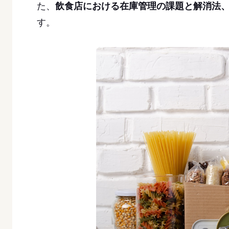
た、
飲食店における在庫管理の課題と解消法
す。