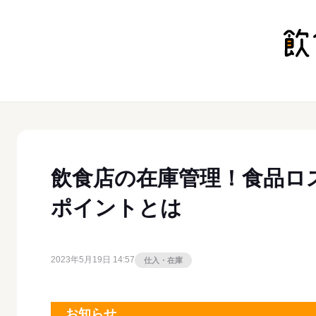
飲食店の在庫管理！食品ロ
ポイントとは
2023年5月19日 14:57
仕入・在庫
お知らせ