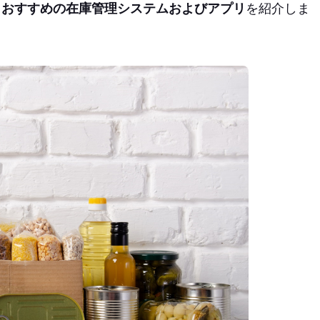
、おすすめの在庫管理システムおよびアプリ
を紹介しま