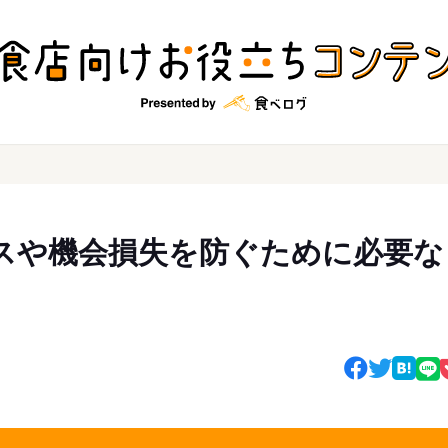
スや機会損失を防ぐために必要な