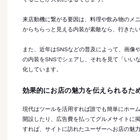
来店動機に繋がる要因は、料理や飲み物のメ
からちらっと見える内装が素敵なら、行きた
また、近年はSNSなどの普及によって、画像
の内装をSNSでシェアし、それを見て「いい
化しています。
効果的にお店の魅力を伝えられるた
現代はツールを活用すれば誰でも簡単にホー
開設したり、広告費を払ってグルメサイトに
すれば、サイトに訪れたユーザーへお店の魅