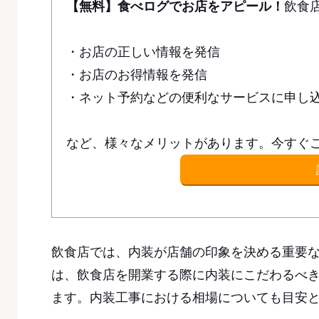
【無料】食べログでお店をアピール！
飲食
・お店の正しい情報を発信
・お店のお得情報を発信
・ネット予約などの便利なサービスに申し
など、様々なメリットがあります。今すぐ
飲食店では、内装が店舗の印象を決める重要
は、飲食店を開業する際に内装にこだわるべき
ます。内装工事における相場についても目安