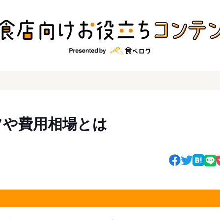
ツや費用相場とは