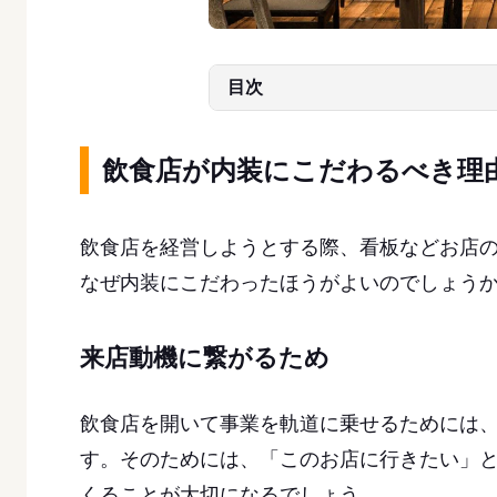
目次
飲食店が内装にこだわるべき理
飲食店を経営しようとする際、看板などお店
なぜ内装にこだわったほうがよいのでしょうか
来店動機に繋がるため
飲食店を開いて事業を軌道に乗せるためには
す。そのためには、「このお店に行きたい」
くることが大切になるでしょう。