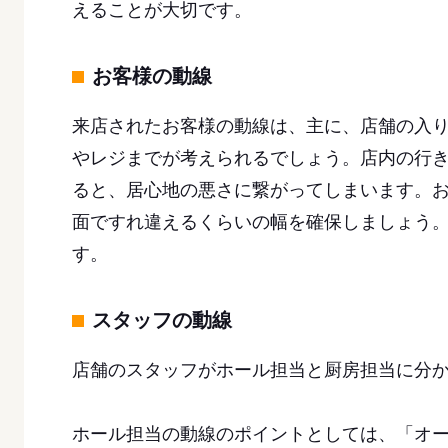
えることが大切です。
お客様の動線
来店されたお客様の動線は、主に、店舗の入
やレジまでが考えられるでしょう。店内の行
ると、居心地の悪さに繋がってしまいます。
面ですれ違えるくらいの幅を確保しましょう
す。
スタッフの動線
店舗のスタッフがホール担当と厨房担当に分
ホール担当の動線のポイントとしては、「オ