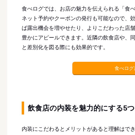
食べログでは、お店の魅力を伝えられる「食
ネット予約やクーポンの発行も可能なので、
ば露出機会を増やせたり、よりこだわった店
豊かにアピールできます。近隣の飲食店や、
と差別化を図る際にも効果的です。
食べログ
飲食店の内装を魅力的にする5
内装にこだわるとメリットがあると理解はで