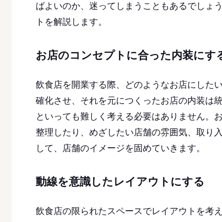
ばよいのか、迷ってしまうこともあるでしょう
トを解説します。
お店のコンセプトに合った内装にす
飲食店を開業する際、どのようなお店にした
確化させ、それを元につくったお店の内装は
といっても難しく考える必要はありません。
整理したり、めざしたい店舗の雰囲気、取り
して、店舗のイメージを固めていきます。
動線を意識したレイアウトにする
飲食店の限られたスペースでレイアウトを考