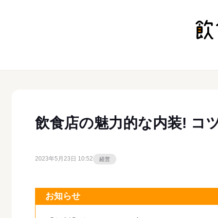
飲食店の魅力的な内装! コ
2023年5月23日 10:52
経営
お知らせ